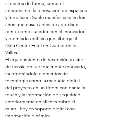
aspectos de forma, como el 
interiorismo, la renovación de espacios 
y mobiliario. Suele manifestarse en los 
años que pasan antes de abordar el 
tema, como sucedió con el innovador 
y premiado edificio que alberga el 
Data Center Entel en Ciudad de los 
Valles. 
El equipamiento de recepción y estar 
de transición fue totalmente renovado, 
incorporándole elementos de 
tecnología como la maqueta digital 
del proyecto en un tótem con pantalla 
touch y la información de seguridad 
anteriormente en afiches sobre el 
muro,  hoy en soporte digital con 
información dinámica.