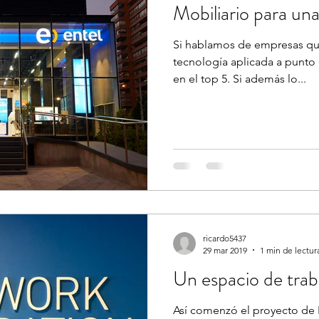
Mobiliario para una
Si hablamos de empresas qu
tecnología aplicada a punto 
en el top 5. Si además lo...
ricardo5437
29 mar 2019
1 min de lectur
Un espacio de trab
Así comenzó el proyecto de