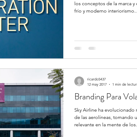
los conceptos de la marca y 
frío y moderno interiorismo..
ricardo5437
12 may 2017
1 min de lectur
Branding Para Vo
Sky Airline ha evolucionado
de las aerolíneas, tomando 
relevante en la mente de los.