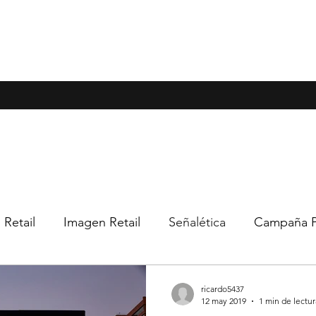
 Retail
Imagen Retail
Señalética
Campaña 
ricardo5437
12 may 2019
1 min de lectur