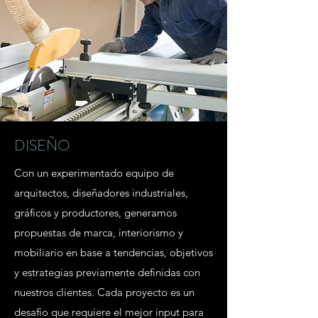
DISEÑO
Con un experimentado equipo de
arquitectos, diseñadores industriales,
gráficos y productores, generamos
propuestas de marca, interiorismo y
mobiliario en base a tendencias, objetivos
y estrategias previamente definidas con
nuestros clientes. Cada proyecto es un
desafío que requiere el mejor input para