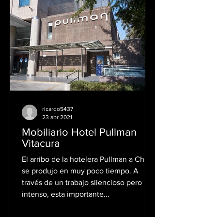
ricardo5437
23 abr 2021
Mobiliario Hotel Pullman
Vitacura
El arribo de la hotelera Pullman a Chile
se produjo en muy poco tiempo. A
través de un trabajo silencioso pero
intenso, esta importante...