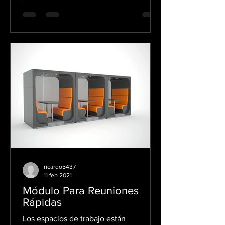
ricardo5437
11 feb 2021
Módulo Para Reuniones
Rápidas
Los espacios de trabajo están