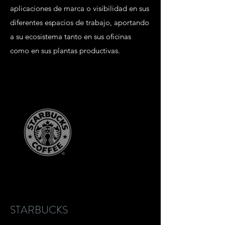
aplicaciones de marca o visibilidad en sus
diferentes espacios de trabajo, aportando
a su ecosistema tanto en sus oficinas
como en sus plantas productivas.
STARBUCKS