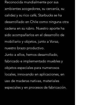
Reconocida mundialmente por sus
ambientes acogedores, su cercanía, su
calidez y su rico café, Starbucks se ha
desarrollado en Chile como ninguna otra
cadena en su rubro. Nuestro aporte ha
sido acompañarlos en el desarrollo de
mobiliario y objetos, junto a Voraz,
nuestro brazo productivo.
Junto a ellos, hemos desarrollado,
fabricado e implementado muebles y
objetos especiales para numerosos
locales, innovando en aplicaciones, en
uso de maderas nativas, materiales
especiales y en procesos de fabricación.