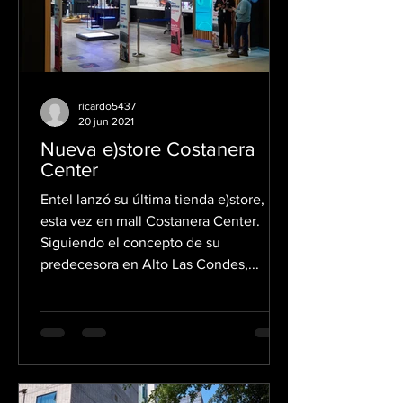
ricardo5437
20 jun 2021
Nueva e)store Costanera
Center
Entel lanzó su última tienda e)store,
esta vez en mall Costanera Center.
Siguiendo el concepto de su
predecesora en Alto Las Condes,...