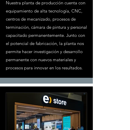
Nuestra planta de producción cuenta con
equipamiento de alta tecnología, CNC,
centros de mecanizado, procesos de
terminación, cámara de pintura y personal
capacitado permanentemente. Junto con
el potencial de fabricación, la planta nos
permite hacer investigación y desarrollo
permanente con nuevos materiales y
procesos para innovar en los resultados.