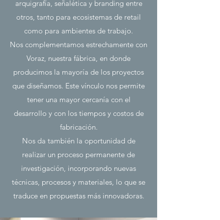
arquigrafía, señalética y branding entre
otros, tanto para ecosistemas de retail
como para ambientes de trabajo.
Nos complementamos estrechamente con
Voraz, nuestra fábrica, en donde
producimos la mayoría de los proyectos
que diseñamos. Este vínculo nos permite
tener una mayor cercanía con el
desarrollo y con los tiempos y costos de
fabricación.
Nos da también la oportunidad de
realizar un proceso permanente de
investigación, incorporando nuevas
técnicas, procesos y materiales, lo que se
traduce en propuestas más innovadoras.