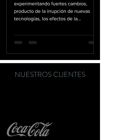
experimentando fuertes cambios,
producto de la irrupción de nuevas
tecnologías, los efectos de la
pandemia...
NUESTROS CLIENTES