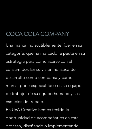
COCA COLA COMPANY
Una marca indiscutiblemente líder en su
categoría, que ha marcado la pauta en su
estrategia para comunicarse con el
consumidor. En su visión holística de
desarrollo como compañía y como
marca, pone especial foco en su equipo
de trabajo, de su equipo humano y sus
espacios de trabajo.
En UVA Creative hemos tenido la
oportunidad de acompañarlos en este
proceso, diseñando o implementando