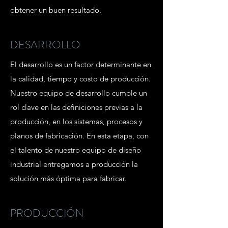
obtener un buen resultado.
DESARROLLO
El desarrollo es un factor determinante en
la calidad, tiempo y costo de producción.
Nuestro equipo de desarrollo cumple un
rol clave en las definiciones previas a la
producción, en los sistemas, procesos y
planos de fabricación. En esta etapa, con
el talento de nuestro equipo de diseño
industrial entregamos a producción la
solución más óptima para fabricar.
PRODUCCIÓN